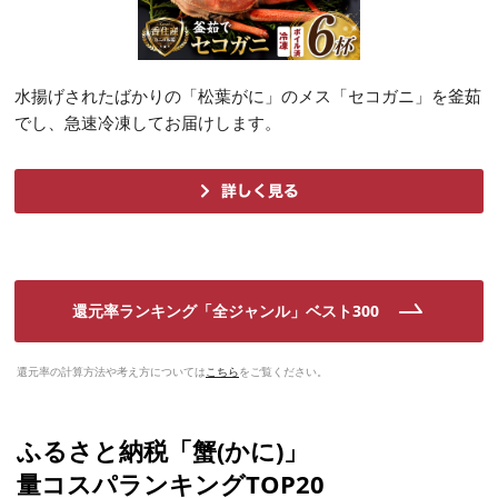
水揚げされたばかりの「松葉がに」のメス「セコガニ」を釜茹
でし、急速冷凍してお届けします。
還元率ランキング「全ジャンル」ベスト300
還元率の計算方法や考え方については
こちら
をご覧ください。
ふるさと納税「蟹(かに)」
量コスパランキングTOP20